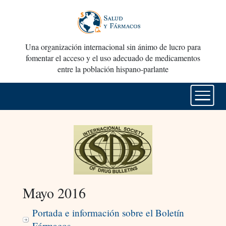
Una organización internacional sin ánimo de lucro para
fomentar el acceso y el uso adecuado de medicamentos
entre la población hispano-parlante
Mayo 2016
Portada e información sobre el Boletín
Fármacos