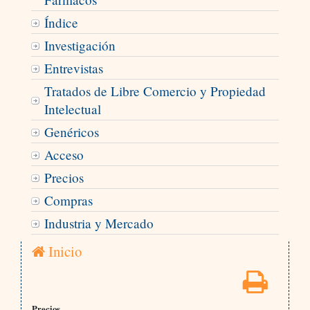
Índice
Investigación
Entrevistas
Tratados de Libre Comercio y Propiedad
Intelectual
Genéricos
Acceso
Precios
Compras
Industria y Mercado
Inicio
Precios