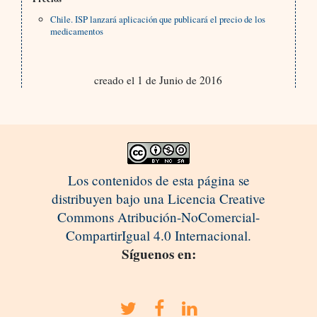
Chile. ISP lanzará aplicación que publicará el precio de los
medicamentos
creado el 1 de Junio de 2016
Los contenidos de esta página se
distribuyen bajo una Licencia Creative
Commons Atribución-NoComercial-
CompartirIgual 4.0 Internacional.
Síguenos en: