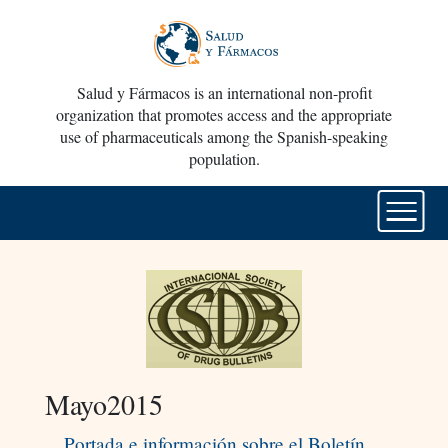
Salud y Fármacos is an international non-profit
organization that promotes access and the appropriate
use of pharmaceuticals among the Spanish-speaking
population.
Mayo2015
Portada e información sobre el Boletín