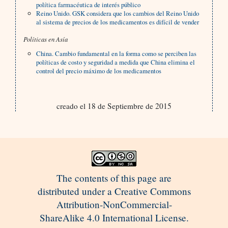
política farmacéutica de interés público
Reino Unido. GSK considera que los cambios del Reino Unido
al sistema de precios de los medicamentos es difícil de vender
Políticas en Asía
China. Cambio fundamental en la forma como se perciben las
políticas de costo y seguridad a medida que China elimina el
control del precio máximo de los medicamentos
creado el 18 de Septiembre de 2015
The contents of this page are
distributed under a Creative Commons
Attribution-NonCommercial-
ShareAlike 4.0 International License.