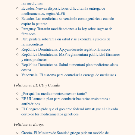
las medicinas
Ecuador. Nuevas disposiciones dificultan la entrega de
medicamentos, según ALFE
Ecuador. Las medicinas se venderán como genéricas cuando
expire la patente
Paraguay. Tratarán modificaciones a la ley sobre ingreso de
fármacos
Perú perderá soberanía en salud y se expondrá a juicios de
farmacéuticas
República Dominicana. Apoyan decreto registro fármacos
República Dominicana. MSP reglamentará publicidad fármacos
y otros productos
República Dominicana. Salud aumentará plan medicinas altos
costos
Venezuela. El sistema para controlar la entrega de medicinas
Políticas en EE UU y Canadá
¿Por qué los medicamentos cuestan tanto?
EE UU anuncia plan para combatir bacterias resistentes a
antibióticos
El Congreso pide que el gobierno federal investigue el elevado
costo de los medicamentos genéticos
Políticas en Europa
Grecia. El Ministro de Sanidad griego pide un modelo de