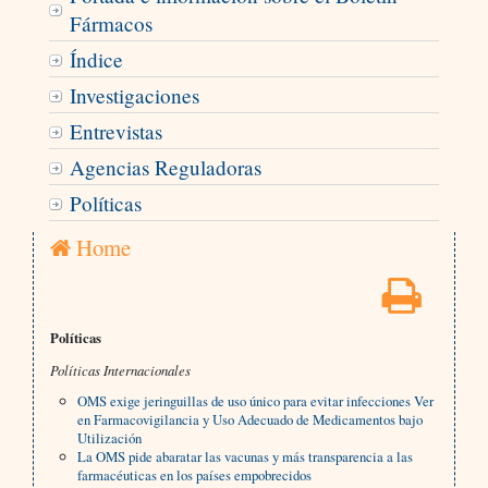
Fármacos
Índice
Investigaciones
Entrevistas
Agencias Reguladoras
Políticas
Home
Políticas
Políticas Internacionales
OMS exige jeringuillas de uso único para evitar infecciones Ver
en Farmacovigilancia y Uso Adecuado de Medicamentos bajo
Utilización
La OMS pide abaratar las vacunas y más transparencia a las
farmacéuticas en los países empobrecidos