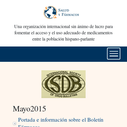
Una organización internacional sin ánimo de lucro para
fomentar el acceso y el uso adecuado de medicamentos
entre la población hispano-parlante
Mayo2015
Portada e información sobre el Boletín
Fármacos