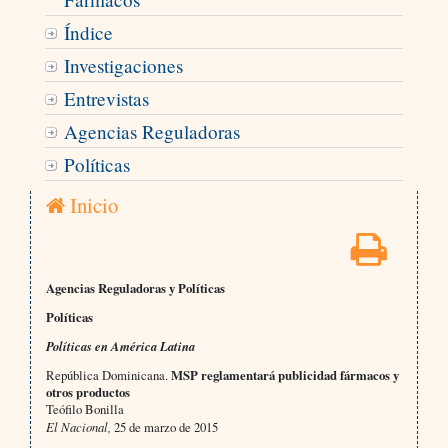
Índice
Investigaciones
Entrevistas
Agencias Reguladoras
Políticas
Inicio
Agencias Reguladoras y Políticas
Políticas
Políticas en América Latina
República Dominicana.
MSP reglamentará publicidad fármacos y
otros productos
Teófilo Bonilla
El Nacional,
25 de marzo de 2015