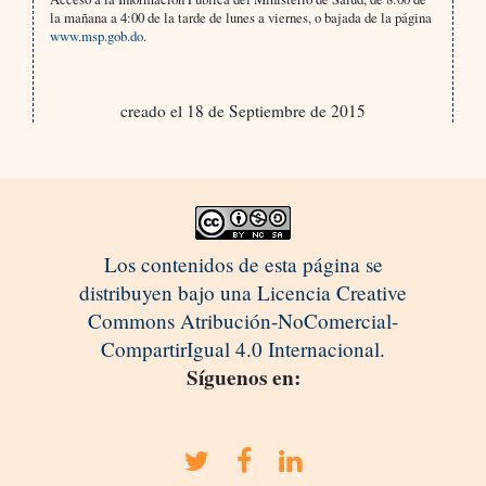
la mañana a 4:00 de la tarde de lunes a viernes, o bajada de la página
www.msp.gob.do
.
creado el 18 de Septiembre de 2015
Los contenidos de esta página se
distribuyen bajo una Licencia Creative
Commons Atribución-NoComercial-
CompartirIgual 4.0 Internacional.
Síguenos en: