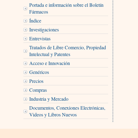
Portada e información sobre el Boletín
Fármacos
Índice
Investigaciones
Entrevistas
Tratados de Libre Comercio, Propiedad
Intelectual y Patentes
Acceso e Innovación
Genéricos
Precios
Compras
Industria y Mercado
Documentos, Conexiones Electrónicas,
Videos y Libros Nuevos