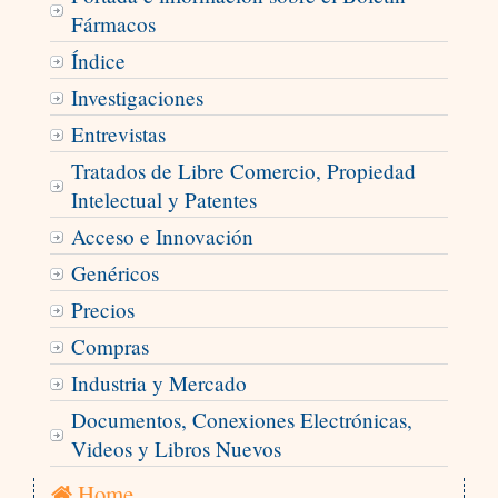
Fármacos
Índice
Investigaciones
Entrevistas
Tratados de Libre Comercio, Propiedad
Intelectual y Patentes
Acceso e Innovación
Genéricos
Precios
Compras
Industria y Mercado
Documentos, Conexiones Electrónicas,
Videos y Libros Nuevos
Home