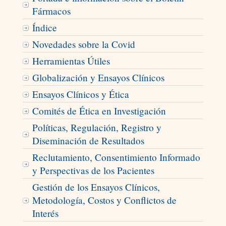
Fármacos
Índice
Novedades sobre la Covid
Herramientas Útiles
Globalización y Ensayos Clínicos
Ensayos Clínicos y Ética
Comités de Ética en Investigación
Políticas, Regulación, Registro y
Diseminación de Resultados
Reclutamiento, Consentimiento Informado
y Perspectivas de los Pacientes
Gestión de los Ensayos Clínicos,
Metodología, Costos y Conflictos de
Interés