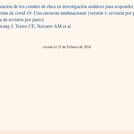
ración de los comités de ética en investigación asiáticos para responder 
mia de covid-19. Una encuesta multinacional: [versión 1; revisión por 
a de revisión por pares]
wang J, Torres CE, Navarro AM et al
creado el 21 de Febrero de 2024