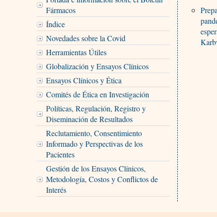
Fármacos
Prepa
pande
Índice
esper
Novedades sobre la Covid
Karb
Herramientas Útiles
Globalización y Ensayos Clínicos
Ensayos Clínicos y Ética
Comités de Ética en Investigación
Políticas, Regulación, Registro y
Diseminación de Resultados
Reclutamiento, Consentimiento
Informado y Perspectivas de los
Pacientes
Gestión de los Ensayos Clínicos,
Metodología, Costos y Conflictos de
Interés