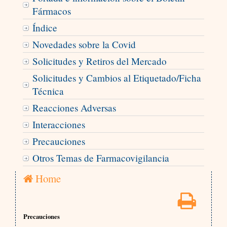
Fármacos
Índice
Novedades sobre la Covid
Solicitudes y Retiros del Mercado
Solicitudes y Cambios al Etiquetado/Ficha
Técnica
Reacciones Adversas
Interacciones
Precauciones
Otros Temas de Farmacovigilancia
Home
Precauciones