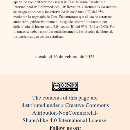
aparición con ≥100 eventos según la Clasificación Estadística
Internacional de Enfermedades, 10ª Revisión. Calculamos los índices
de riesgo ajustados y los intervalos de confianza (IC) del 95%
mediante la regresión de Cox. Encontramos que el uso de estatinas
aumentó significativamente el riesgo de desarrollar anemia por
deficiencia de hierro hasta 5,04 veces (IC del 95%, 2,11 a 12,03). Por
lo tanto, se deben controlar cuidadosamente los niveles de hierro de
los pacientes que toman estatinas.
creado el 16 de Febrero de 2024
The contents of this page are
distributed under a Creative Commons
Attribution-NonCommercial-
ShareAlike 4.0 International License.
Follow us on: