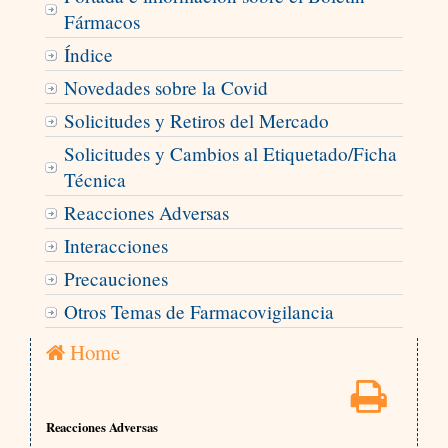
Fármacos
Índice
Novedades sobre la Covid
Solicitudes y Retiros del Mercado
Solicitudes y Cambios al Etiquetado/Ficha
Técnica
Reacciones Adversas
Interacciones
Precauciones
Otros Temas de Farmacovigilancia
Home
Reacciones Adversas