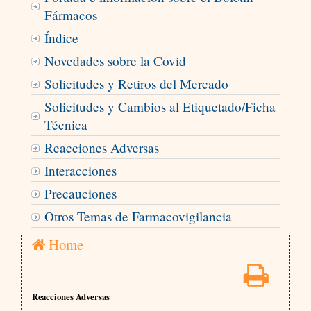
Fármacos
Índice
Novedades sobre la Covid
Solicitudes y Retiros del Mercado
Solicitudes y Cambios al Etiquetado/Ficha
Técnica
Reacciones Adversas
Interacciones
Precauciones
Otros Temas de Farmacovigilancia
Home
Reacciones Adversas