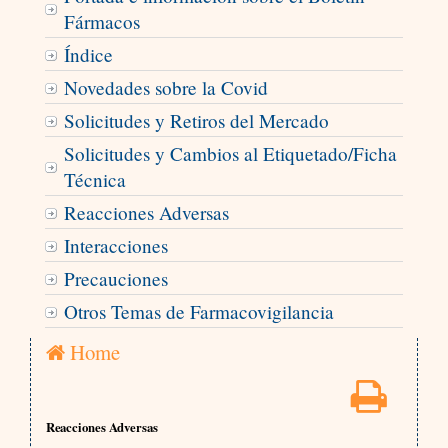
Fármacos
Índice
Novedades sobre la Covid
Solicitudes y Retiros del Mercado
Solicitudes y Cambios al Etiquetado/Ficha
Técnica
Reacciones Adversas
Interacciones
Precauciones
Otros Temas de Farmacovigilancia
Home
Reacciones Adversas