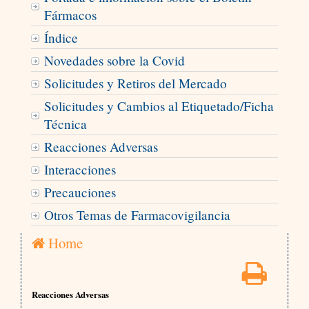
Fármacos
Índice
Novedades sobre la Covid
Solicitudes y Retiros del Mercado
Solicitudes y Cambios al Etiquetado/Ficha
Técnica
Reacciones Adversas
Interacciones
Precauciones
Otros Temas de Farmacovigilancia
Home
Reacciones Adversas