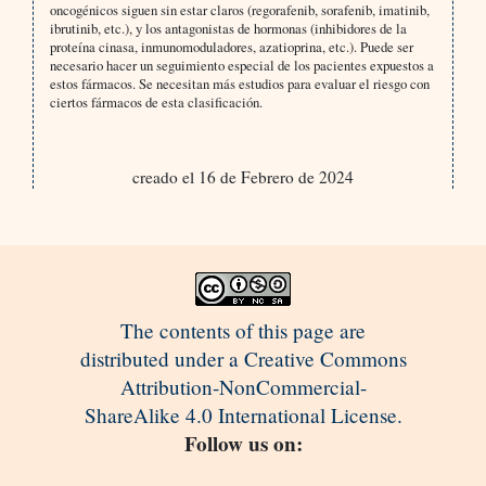
oncogénicos siguen sin estar claros (regorafenib, sorafenib, imatinib,
ibrutinib, etc.), y los antagonistas de hormonas (inhibidores de la
proteína cinasa, inmunomoduladores, azatioprina, etc.). Puede ser
necesario hacer un seguimiento especial de los pacientes expuestos a
estos fármacos. Se necesitan más estudios para evaluar el riesgo con
ciertos fármacos de esta clasificación.
creado el 16 de Febrero de 2024
The contents of this page are
distributed under a Creative Commons
Attribution-NonCommercial-
ShareAlike 4.0 International License.
Follow us on: