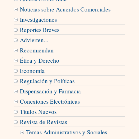
Noticias sobre Acuerdos Comerciales
Investigaciones
Reportes Breves
Advierten...
Recomiendan
Ética y Derecho
Economía
Regulación y Políticas
Dispensación y Farmacia
Conexiones Electrónicas
Títulos Nuevos
Revista de Revistas
Temas Administrativos y Sociales