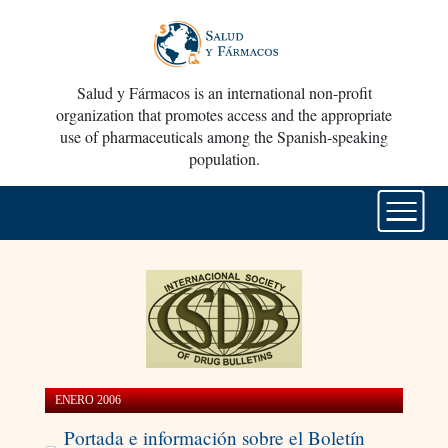
Salud y Fármacos is an international non-profit
organization that promotes access and the appropriate
use of pharmaceuticals among the Spanish-speaking
population.
ENERO 2006
Portada e información sobre el Boletín