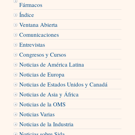
Fármacos
Índice
Ventana Abierta
Comunicaciones
Entrevistas
Congresos y Cursos
Noticias de América Latina
Noticias de Europa
Noticias de Estados Unidos y Canadá
Noticias de Asia y África
Noticias de la OMS
Noticias Varias
Noticias de la Industria
Noticias sobre Sida