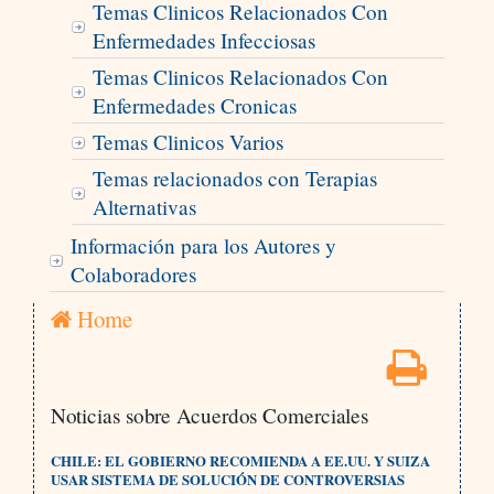
Temas Clinicos Relacionados Con
Enfermedades Infecciosas
Temas Clinicos Relacionados Con
Enfermedades Cronicas
Temas Clinicos Varios
Temas relacionados con Terapias
Alternativas
Información para los Autores y
Colaboradores
Home
Noticias sobre Acuerdos Comerciales
CHILE: EL GOBIERNO RECOMIENDA A EE.UU. Y SUIZA
USAR SISTEMA DE SOLUCIÓN DE CONTROVERSIAS