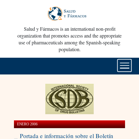
Salud y Fármacos is an international non-profit
organization that promotes access and the appropriate
use of pharmaceuticals among the Spanish-speaking
population.
ENERO 2006
Portada e información sobre el Boletín