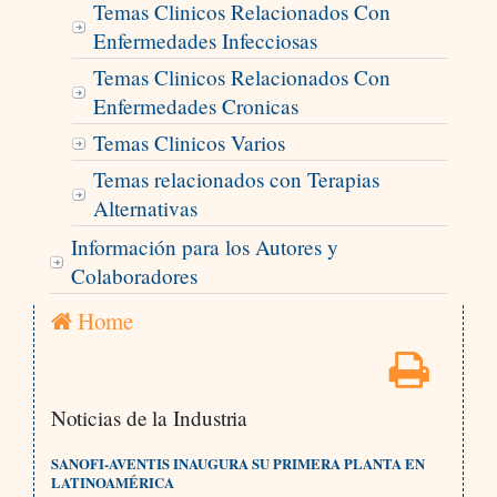
Temas Clinicos Relacionados Con
Enfermedades Infecciosas
Temas Clinicos Relacionados Con
Enfermedades Cronicas
Temas Clinicos Varios
Temas relacionados con Terapias
Alternativas
Información para los Autores y
Colaboradores
Home
Noticias de la Industria
SANOFI-AVENTIS INAUGURA SU PRIMERA PLANTA EN
LATINOAMÉRICA