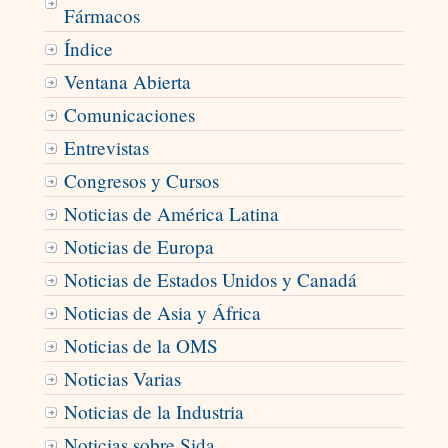
Fármacos
Índice
Ventana Abierta
Comunicaciones
Entrevistas
Congresos y Cursos
Noticias de América Latina
Noticias de Europa
Noticias de Estados Unidos y Canadá
Noticias de Asia y África
Noticias de la OMS
Noticias Varias
Noticias de la Industria
Noticias sobre Sida