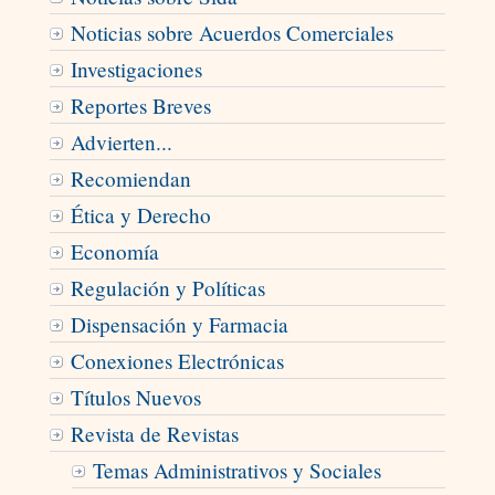
Noticias sobre Acuerdos Comerciales
Investigaciones
Reportes Breves
Advierten...
Recomiendan
Ética y Derecho
Economía
Regulación y Políticas
Dispensación y Farmacia
Conexiones Electrónicas
Títulos Nuevos
Revista de Revistas
Temas Administrativos y Sociales