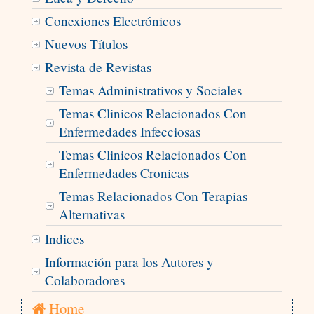
Conexiones Electrónicos
Nuevos Títulos
Revista de Revistas
Temas Administrativos y Sociales
Temas Clinicos Relacionados Con
Enfermedades Infecciosas
Temas Clinicos Relacionados Con
Enfermedades Cronicas
Temas Relacionados Con Terapias
Alternativas
Indices
Información para los Autores y
Colaboradores
Home