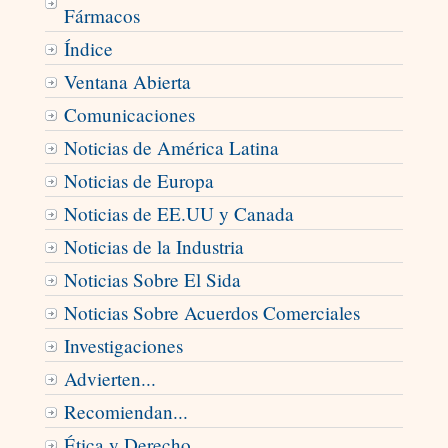
Fármacos
Índice
Ventana Abierta
Comunicaciones
Noticias de América Latina
Noticias de Europa
Noticias de EE.UU y Canada
Noticias de la Industria
Noticias Sobre El Sida
Noticias Sobre Acuerdos Comerciales
Investigaciones
Advierten...
Recomiendan...
Ética y Derecho