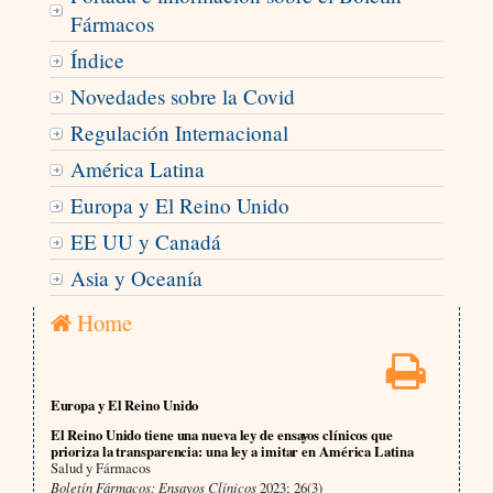
Fármacos
Índice
Novedades sobre la Covid
Regulación Internacional
América Latina
Europa y El Reino Unido
EE UU y Canadá
Asia y Oceanía
Home
Europa y El Reino Unido
El Reino Unido tiene una nueva ley de ensayos clínicos que
prioriza la transparencia: una ley a imitar en América Latina
Salud y Fármacos
Boletín Fármacos: Ensayos Clínicos
2023; 26(3)