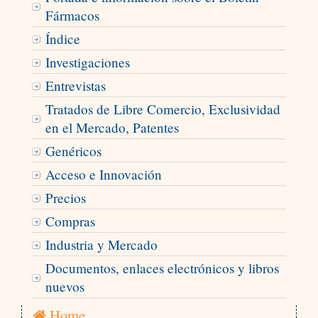
Fármacos
Índice
Investigaciones
Entrevistas
Tratados de Libre Comercio, Exclusividad
en el Mercado, Patentes
Genéricos
Acceso e Innovación
Precios
Compras
Industria y Mercado
Documentos, enlaces electrónicos y libros
nuevos
Home