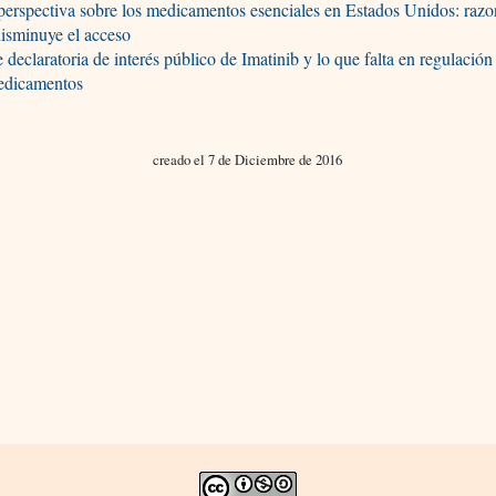
erspectiva sobre los medicamentos esenciales en Estados Unidos: razo
isminuye el acceso
 declaratoria de interés público de Imatinib y lo que falta en regulación
edicamentos
creado el 7 de Diciembre de 2016