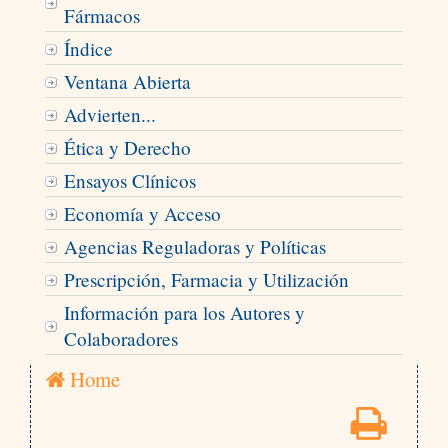
Fármacos
Índice
Ventana Abierta
Advierten...
Ética y Derecho
Ensayos Clínicos
Economía y Acceso
Agencias Reguladoras y Políticas
Prescripción, Farmacia y Utilización
Información para los Autores y
Colaboradores
Home