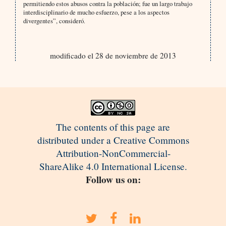
permitiendo estos abusos contra la población; fue un largo trabajo
interdisciplinario de mucho esfuerzo, pese a los aspectos
divergentes”, consideró
.
modificado el 28 de noviembre de 2013
The contents of this page are
distributed under a Creative Commons
Attribution-NonCommercial-
ShareAlike 4.0 International License.
Follow us on: