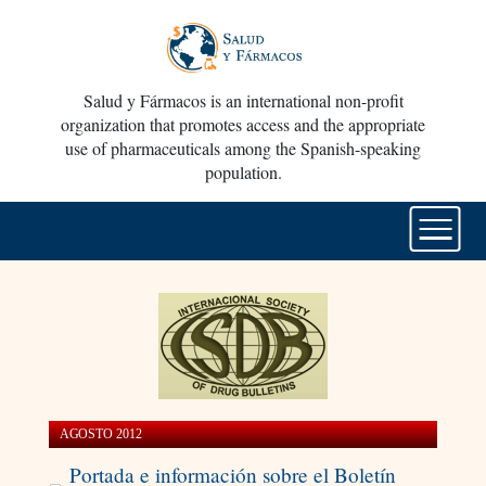
Salud y Fármacos is an international non-profit
organization that promotes access and the appropriate
use of pharmaceuticals among the Spanish-speaking
population.
AGOSTO 2012
Portada e información sobre el Boletín