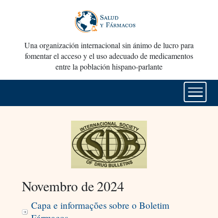
Una organización internacional sin ánimo de lucro para
fomentar el acceso y el uso adecuado de medicamentos
entre la población hispano-parlante
Novembro de 2024
Capa e informações sobre o Boletim
Fármacos