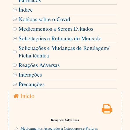
Índice
Notícias sobre o Covid
Medicamentos a Serem Evitados
Solicitações e Retiradas do Mercado
Solicitações e Mudanças de Rotulagem/
Ficha técnica
Reações Adversas
Interações
Precauções
Inicio
Reações Adversas
Medicamentos Associados à Osteoporose e Fraturas