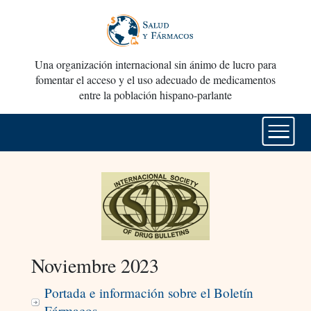
Una organización internacional sin ánimo de lucro para
fomentar el acceso y el uso adecuado de medicamentos
entre la población hispano-parlante
Noviembre 2023
Portada e información sobre el Boletín
Fármacos