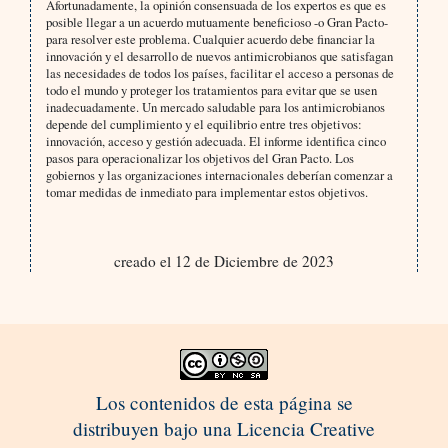
Afortunadamente, la opinión consensuada de los expertos es que es
posible llegar a un acuerdo mutuamente beneficioso -o Gran Pacto-
para resolver este problema. Cualquier acuerdo debe financiar la
innovación y el desarrollo de nuevos antimicrobianos que satisfagan
las necesidades de todos los países, facilitar el acceso a personas de
todo el mundo y proteger los tratamientos para evitar que se usen
inadecuadamente. Un mercado saludable para los antimicrobianos
depende del cumplimiento y el equilibrio entre tres objetivos:
innovación, acceso y gestión adecuada. El informe identifica cinco
pasos para operacionalizar los objetivos del Gran Pacto. Los
gobiernos y las organizaciones internacionales deberían comenzar a
tomar medidas de inmediato para implementar estos objetivos.
creado el 12 de Diciembre de 2023
Los contenidos de esta página se
distribuyen bajo una Licencia Creative