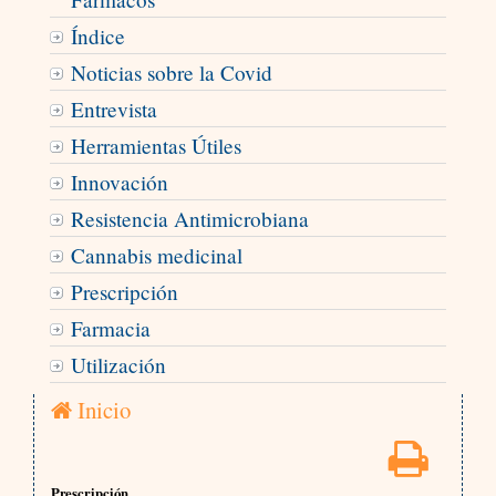
Índice
Noticias sobre la Covid
Entrevista
Herramientas Útiles
Innovación
Resistencia Antimicrobiana
Cannabis medicinal
Prescripción
Farmacia
Utilización
Inicio
Prescripción