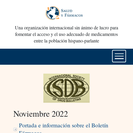
Una organización internacional sin ánimo de lucro para
fomentar el acceso y el uso adecuado de medicamentos
entre la población hispano-parlante
Noviembre 2022
Portada e información sobre el Boletín
Fármacos