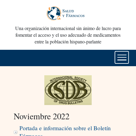
Una organización internacional sin ánimo de lucro para
fomentar el acceso y el uso adecuado de medicamentos
entre la población hispano-parlante
Noviembre 2022
Portada e información sobre el Boletín
Fármacos