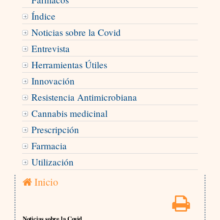
Índice
Noticias sobre la Covid
Entrevista
Herramientas Útiles
Innovación
Resistencia Antimicrobiana
Cannabis medicinal
Prescripción
Farmacia
Utilización
Inicio
Noticias sobre la Covid