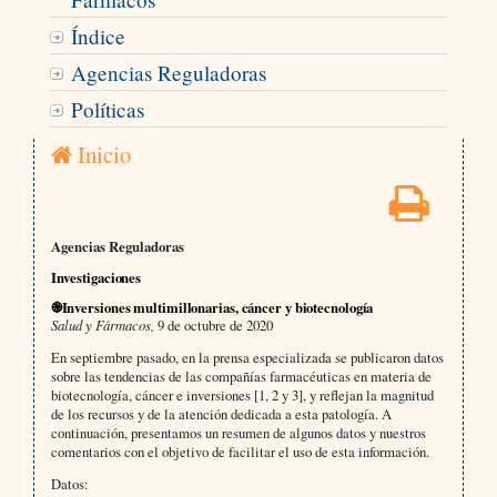
Índice
Agencias Reguladoras
Políticas
Inicio
Agencias Reguladoras
Investigaciones
֎Inversiones multimillonarias, cáncer y biotecnología
Salud y Fármacos,
9 de octubre de 2020
En septiembre pasado, en la prensa especializada se publicaron datos
sobre las tendencias de las compañías farmacéuticas en materia de
biotecnología, cáncer e inversiones [1, 2 y 3], y reflejan la magnitud
de los recursos y de la atención dedicada a esta patología. A
continuación, presentamos un resumen de algunos datos y nuestros
comentarios con el objetivo de facilitar el uso de esta información.
Datos: