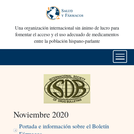
Una organización internacional sin ánimo de lucro para
fomentar el acceso y el uso adecuado de medicamentos
entre la población hispano-parlante
Noviembre 2020
Portada e información sobre el Boletín
Fármacos