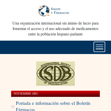
Una organización internacional sin ánimo de lucro para
fomentar el acceso y el uso adecuado de medicamentos
entre la población hispano-parlante
NOVIEMBRE 2003
Portada e información sobre el Boletín
Fármacos