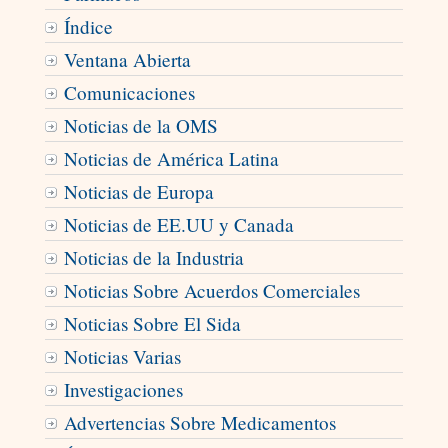
Índice
Ventana Abierta
Comunicaciones
Noticias de la OMS
Noticias de América Latina
Noticias de Europa
Noticias de EE.UU y Canada
Noticias de la Industria
Noticias Sobre Acuerdos Comerciales
Noticias Sobre El Sida
Noticias Varias
Investigaciones
Advertencias Sobre Medicamentos