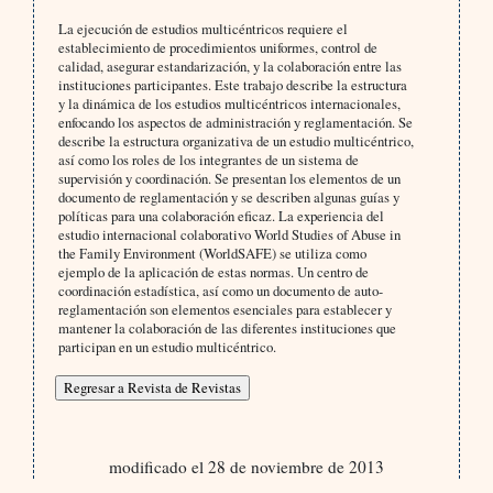
La ejecución de estudios multicéntricos requiere el
establecimiento de procedimientos uniformes, control de
calidad, asegurar estandarización, y la colaboración entre las
instituciones participantes. Este trabajo describe la estructura
y la dinámica de los estudios multicéntricos internacionales,
enfocando los aspectos de administración y reglamentación. Se
describe la estructura organizativa de un estudio multicéntrico,
así como los roles de los integrantes de un sistema de
supervisión y coordinación. Se presentan los elementos de un
documento de reglamentación y se describen algunas guías y
políticas para una colaboración eficaz. La experiencia del
estudio internacional colaborativo World Studies of Abuse in
the Family Environment (WorldSAFE) se utiliza como
ejemplo de la aplicación de estas normas. Un centro de
coordinación estadística, así como un documento de auto-
reglamentación son elementos esenciales para establecer y
mantener la colaboración de las diferentes instituciones que
participan en un estudio multicéntrico.
modificado el 28 de noviembre de 2013