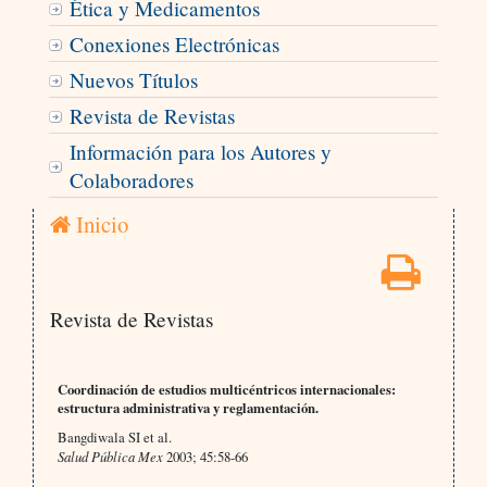
Ética y Medicamentos
Conexiones Electrónicas
Nuevos Títulos
Revista de Revistas
Información para los Autores y
Colaboradores
Inicio
Revista de Revistas
Coordinación de estudios multicéntricos internacionales:
estructura administrativa y reglamentación.
Bangdiwala SI et al.
Salud Pública Mex
2003; 45:58-66