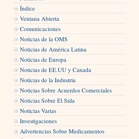
Índice
Ventana Abierta
Comunicaciones
Noticias de la OMS
Noticias de América Latina
Noticias de Europa
Noticias de EE.UU y Canada
Noticias de la Industria
Noticias Sobre Acuerdos Comerciales
Noticias Sobre El Sida
Noticias Varias
Investigaciones
Advertencias Sobre Medicamentos