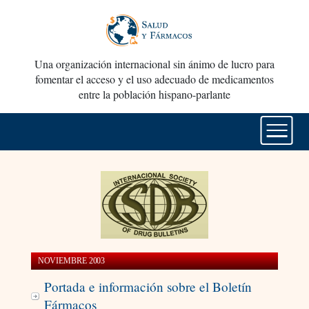
Una organización internacional sin ánimo de lucro para
fomentar el acceso y el uso adecuado de medicamentos
entre la población hispano-parlante
NOVIEMBRE 2003
Portada e información sobre el Boletín
Fármacos