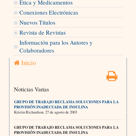
Ética y Medicamentos
Conexiones Electrónicas
Nuevos Títulos
Revista de Revistas
Información para los Autores y
Colaboradores
Inicio
Noticias Varias
GRUPO DE TRABAJO RECLAMA SOLUCIONES PARA LA
PROVISIÓN INADECUADA DE INSULINA
Kristin Richardson. 27 de agosto de 2003
GRUPO DE TRABAJO RECLAMA SOLUCIONES PARA LA
PROVISIÓN INADECUADA DE INSULINA