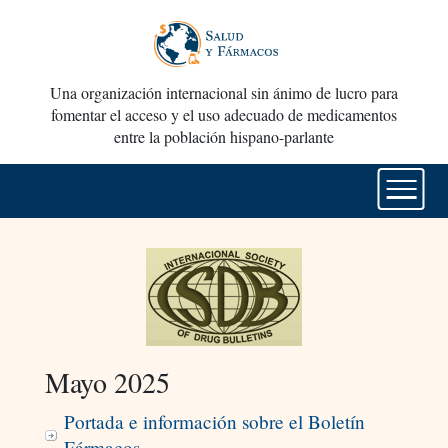
Una organización internacional sin ánimo de lucro para
fomentar el acceso y el uso adecuado de medicamentos
entre la población hispano-parlante
Mayo 2025
Portada e información sobre el Boletín
Fármacos