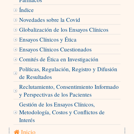
Índice
Novedades sobre la Covid
Globalización de los Ensayos Clínicos
Ensayos Clínicos y Ética
Ensayos Clínicos Cuestionados
Comités de Ética en Investigación
Políticas, Regulación, Registro y Difusión
de Resultados
Reclutamiento, Consentimiento Informado
y Perspectivas de los Pacientes
Gestión de los Ensayos Clínicos,
Metodología, Costos y Conflictos de
Interés
Inicio