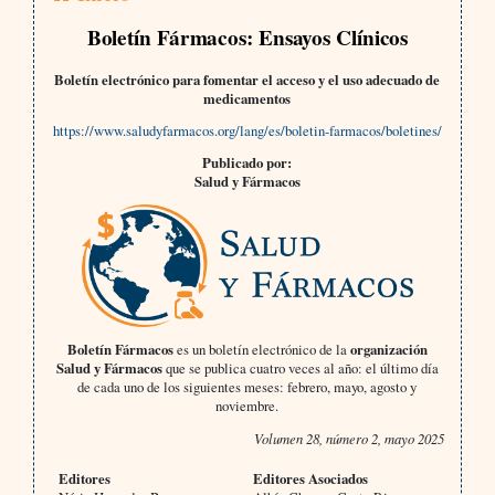
Boletín Fármacos: Ensayos Clínicos
Boletín electrónico para fomentar el acceso y el uso adecuado de
medicamentos
https://www.saludyfarmacos.org/lang/es/boletin-farmacos/boletines/
Publicado por:
Salud y Fármacos
Boletín Fármacos
es un boletín electrónico de la
organización
Salud y Fármacos
que se publica cuatro veces al año: el último día
de cada uno de los siguientes meses: febrero, mayo, agosto y
noviembre.
Volumen 28, número 2, mayo 2025
Editores
Editores Asociados