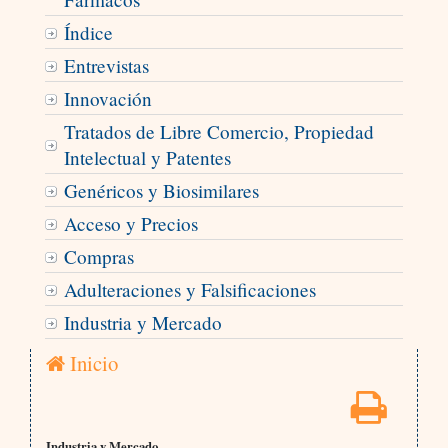
Índice
Entrevistas
Innovación
Tratados de Libre Comercio, Propiedad
Intelectual y Patentes
Genéricos y Biosimilares
Acceso y Precios
Compras
Adulteraciones y Falsificaciones
Industria y Mercado
Inicio
Industria y Mercado