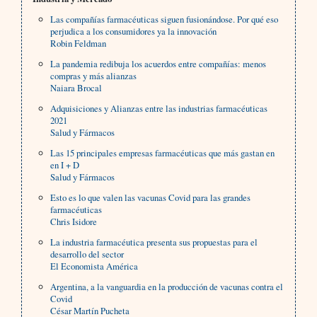
Las compañías farmacéuticas siguen fusionándose. Por qué eso
perjudica a los consumidores ya la innovación
Robin Feldman
La pandemia redibuja los acuerdos entre compañías: menos
compras y más alianzas
Naiara Brocal
Adquisiciones y Alianzas entre las industrias farmacéuticas
2021
Salud y Fármacos
Las 15 principales empresas farmacéuticas que más gastan en
en I + D
Salud y Fármacos
Esto es lo que valen las vacunas Covid para las grandes
farmacéuticas
Chris Isidore
La industria farmacéutica presenta sus propuestas para el
desarrollo del sector
El Economista América
Argentina, a la vanguardia en la producción de vacunas contra el
Covid
César Martín Pucheta