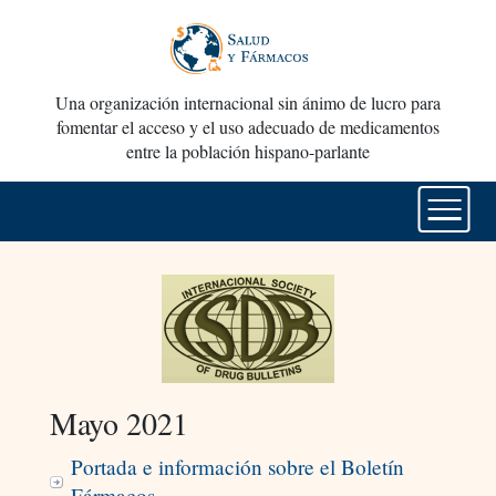
Una organización internacional sin ánimo de lucro para
fomentar el acceso y el uso adecuado de medicamentos
entre la población hispano-parlante
Mayo 2021
Portada e información sobre el Boletín
Fármacos