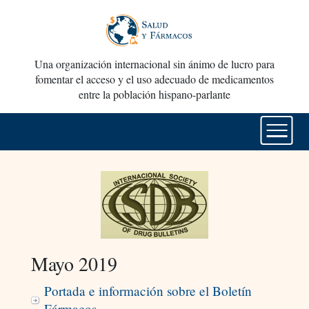
Una organización internacional sin ánimo de lucro para
fomentar el acceso y el uso adecuado de medicamentos
entre la población hispano-parlante
Mayo 2019
Portada e información sobre el Boletín
Fármacos