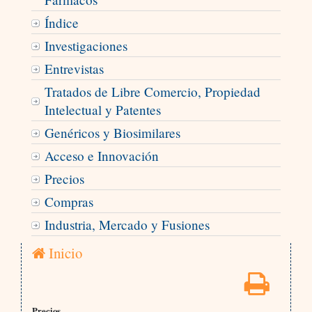
Índice
Investigaciones
Entrevistas
Tratados de Libre Comercio, Propiedad
Intelectual y Patentes
Genéricos y Biosimilares
Acceso e Innovación
Precios
Compras
Industria, Mercado y Fusiones
Inicio
Precios