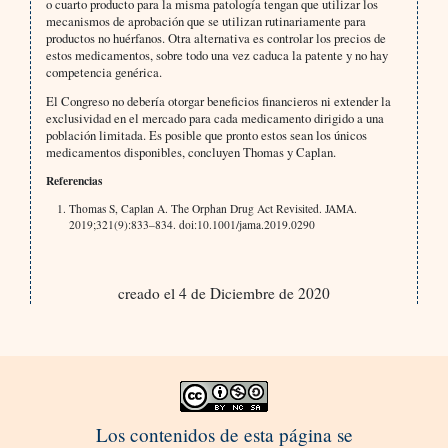
o cuarto producto para la misma patología tengan que utilizar los
mecanismos de aprobación que se utilizan rutinariamente para
productos no huérfanos. Otra alternativa es controlar los precios de
estos medicamentos, sobre todo una vez caduca la patente y no hay
competencia genérica.
El Congreso no debería otorgar beneficios financieros ni extender la
exclusividad en el mercado para cada medicamento dirigido a una
población limitada. Es posible que pronto estos sean los únicos
medicamentos disponibles, concluyen Thomas y Caplan.
Referencias
Thomas S, Caplan A. The Orphan Drug Act Revisited. JAMA.
2019;321(9):833–834. doi:10.1001/jama.2019.0290
creado el 4 de Diciembre de 2020
Los contenidos de esta página se