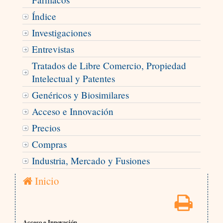
Índice
Investigaciones
Entrevistas
Tratados de Libre Comercio, Propiedad
Intelectual y Patentes
Genéricos y Biosimilares
Acceso e Innovación
Precios
Compras
Industria, Mercado y Fusiones
Inicio
Acceso e Innovación