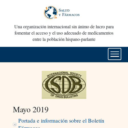
Una organización internacional sin ánimo de lucro para
fomentar el acceso y el uso adecuado de medicamentos
entre la población hispano-parlante
Mayo 2019
Portada e información sobre el Boletín
Fármacos