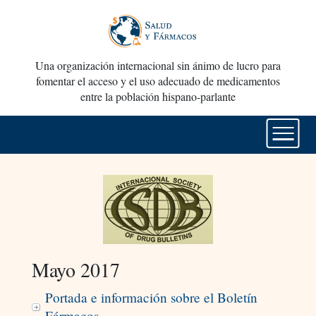
Una organización internacional sin ánimo de lucro para
fomentar el acceso y el uso adecuado de medicamentos
entre la población hispano-parlante
Mayo 2017
Portada e información sobre el Boletín
Fármacos