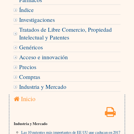
Índice
Investigaciones
Tratados de Libre Comercio, Propiedad
Intelectual y Patentes
Genéricos
Acceso e innovación
Precios
Compras
Industria y Mercado
Inicio
Industria y Mercado
Las 10 patentes más importantes de EE UU que caducan en 2017