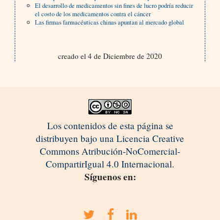
El desarrollo de medicamentos sin fines de lucro podría reducir
el costo de los medicamentos contra el cáncer
Las firmas farmacéuticas chinas apuntan al mercado global
creado el 4 de Diciembre de 2020
Los contenidos de esta página se
distribuyen bajo una Licencia Creative
Commons Atribución-NoComercial-
CompartirIgual 4.0 Internacional.
Síguenos en: