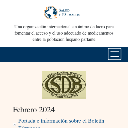
Una organización internacional sin ánimo de lucro para
fomentar el acceso y el uso adecuado de medicamentos
entre la población hispano-parlante
Febrero 2024
Portada e información sobre el Boletín
Fármacos