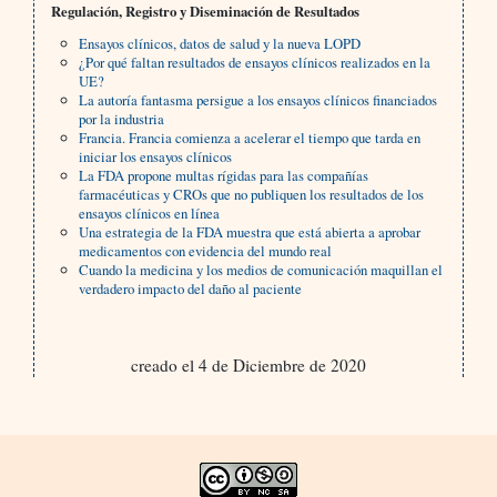
Regulación, Registro y Diseminación de Resultados
Ensayos clínicos, datos de salud y la nueva LOPD
¿Por qué faltan resultados de ensayos clínicos realizados en la
UE?
La autoría fantasma persigue a los ensayos clínicos financiados
por la industria
Francia. Francia comienza a acelerar el tiempo que tarda en
iniciar los ensayos clínicos
La FDA propone multas rígidas para las compañías
farmacéuticas y CROs que no publiquen los resultados de los
ensayos clínicos en línea
Una estrategia de la FDA muestra que está abierta a aprobar
medicamentos con evidencia del mundo real
Cuando la medicina y los medios de comunicación maquillan el
verdadero impacto del daño al paciente
creado el 4 de Diciembre de 2020