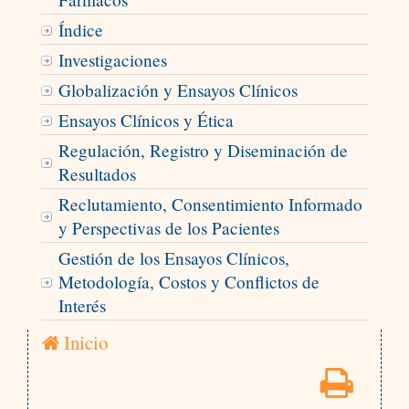
Índice
Investigaciones
Globalización y Ensayos Clínicos
Ensayos Clínicos y Ética
Regulación, Registro y Diseminación de
Resultados
Reclutamiento, Consentimiento Informado
y Perspectivas de los Pacientes
Gestión de los Ensayos Clínicos,
Metodología, Costos y Conflictos de
Interés
Inicio