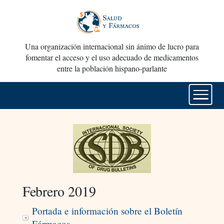
Una organización internacional sin ánimo de lucro para
fomentar el acceso y el uso adecuado de medicamentos
entre la población hispano-parlante
Febrero 2019
Portada e información sobre el Boletín
Fármacos