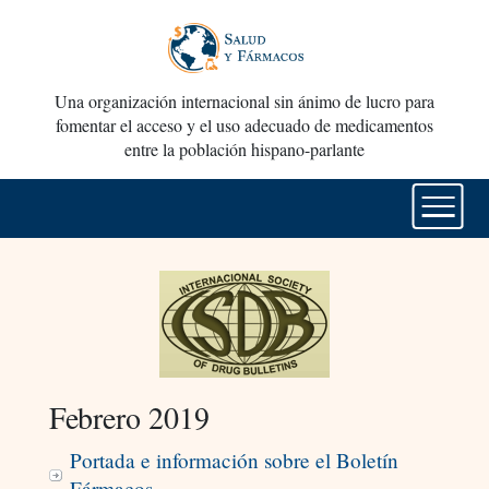
Una organización internacional sin ánimo de lucro para
fomentar el acceso y el uso adecuado de medicamentos
entre la población hispano-parlante
Febrero 2019
Portada e información sobre el Boletín
Fármacos