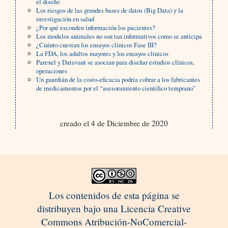
el diseño
Los riesgos de las grandes bases de datos (Big Data) y la
investigación en salud
¿Por qué esconden información los pacientes?
Los modelos animales no son tan informativos como se anticipa
¿Cuánto cuestan los ensayos clínicos Fase III?
La FDA, los adultos mayores y los ensayos clínicos
Parexel y Datavant se asocian para diseñar estudios clínicos,
operaciones
Un guardián de la costo-eficacia podría cobrar a los fabricantes
de medicamentos por el “asesoramiento científico temprano”
creado el 4 de Diciembre de 2020
Los contenidos de esta página se
distribuyen bajo una Licencia Creative
Commons Atribución-NoComercial-