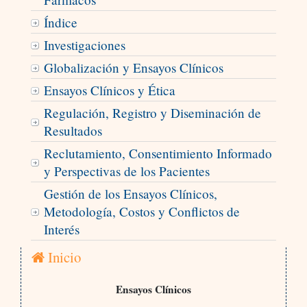
Índice
Investigaciones
Globalización y Ensayos Clínicos
Ensayos Clínicos y Ética
Regulación, Registro y Diseminación de
Resultados
Reclutamiento, Consentimiento Informado
y Perspectivas de los Pacientes
Gestión de los Ensayos Clínicos,
Metodología, Costos y Conflictos de
Interés
Inicio
Ensayos Clínicos