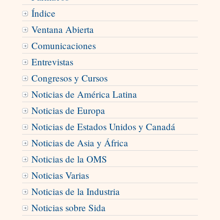
Índice
Ventana Abierta
Comunicaciones
Entrevistas
Congresos y Cursos
Noticias de América Latina
Noticias de Europa
Noticias de Estados Unidos y Canadá
Noticias de Asia y África
Noticias de la OMS
Noticias Varias
Noticias de la Industria
Noticias sobre Sida