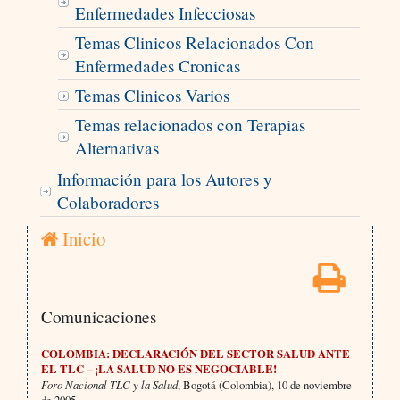
Enfermedades Infecciosas
Temas Clinicos Relacionados Con
Enfermedades Cronicas
Temas Clinicos Varios
Temas relacionados con Terapias
Alternativas
Información para los Autores y
Colaboradores
Inicio
Comunicaciones
COLOMBIA: DECLARACIÓN DEL SECTOR SALUD ANTE
EL TLC – ¡LA SALUD NO ES NEGOCIABLE!
Foro Nacional TLC y la Salud
, Bogotá (Colombia),
10 de noviembre