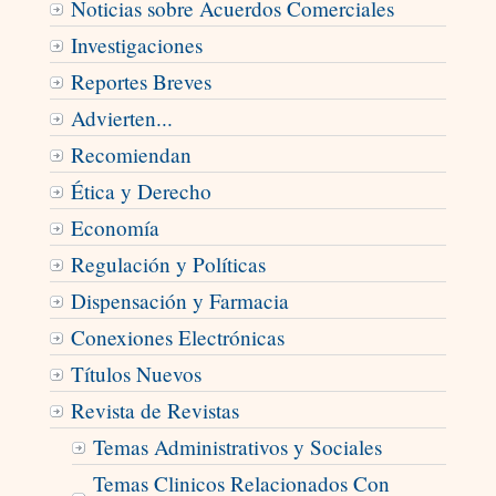
Noticias sobre Acuerdos Comerciales
Investigaciones
Reportes Breves
Advierten...
Recomiendan
Ética y Derecho
Economía
Regulación y Políticas
Dispensación y Farmacia
Conexiones Electrónicas
Títulos Nuevos
Revista de Revistas
Temas Administrativos y Sociales
Temas Clinicos Relacionados Con