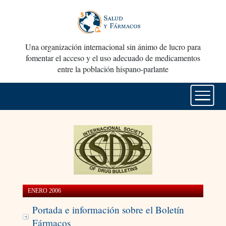
Una organización internacional sin ánimo de lucro para
fomentar el acceso y el uso adecuado de medicamentos
entre la población hispano-parlante
ENERO 2006
Portada e información sobre el Boletín
Fármacos