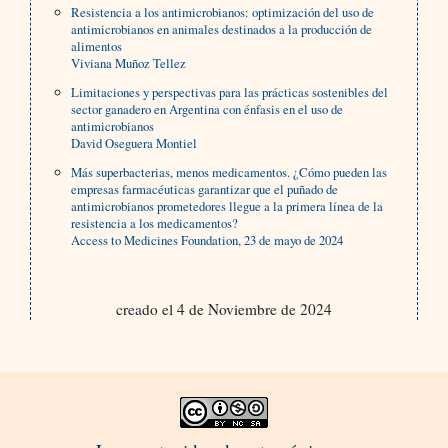
Resistencia a los antimicrobianos: optimización del uso de
antimicrobianos en animales destinados a la producción de
alimentos
Viviana Muñoz Tellez
Limitaciones y perspectivas para las prácticas sostenibles del
sector ganadero en Argentina con énfasis en el uso de
antimicrobianos
David Oseguera Montiel
Más superbacterias, menos medicamentos. ¿Cómo pueden las
empresas farmacéuticas garantizar que el puñado de
antimicrobianos prometedores llegue a la primera línea de la
resistencia a los medicamentos?
Access to Medicines Foundation, 23 de mayo de 2024
creado el 4 de Noviembre de 2024