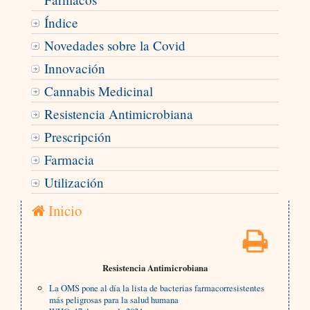
Índice
Novedades sobre la Covid
Innovación
Cannabis Medicinal
Resistencia Antimicrobiana
Prescripción
Farmacia
Utilización
Inicio
Resistencia Antimicrobiana
La OMS pone al día la lista de bacterias farmacorresistentes
más peligrosas para la salud humana