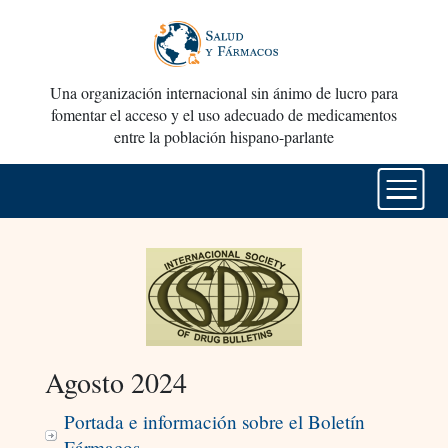
Una organización internacional sin ánimo de lucro para
fomentar el acceso y el uso adecuado de medicamentos
entre la población hispano-parlante
Agosto 2024
Portada e información sobre el Boletín
Fármacos