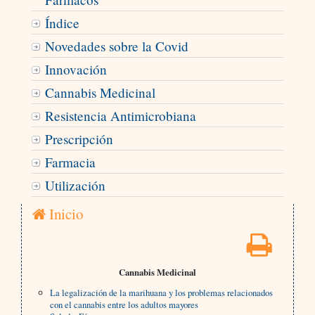
Índice
Novedades sobre la Covid
Innovación
Cannabis Medicinal
Resistencia Antimicrobiana
Prescripción
Farmacia
Utilización
Inicio
Cannabis Medicinal
La legalización de la marihuana y los problemas relacionados
con el cannabis entre los adultos mayores