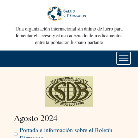
Una organización internacional sin ánimo de lucro para
fomentar el acceso y el uso adecuado de medicamentos
entre la población hispano-parlante
Agosto 2024
Portada e información sobre el Boletín
Fármacos