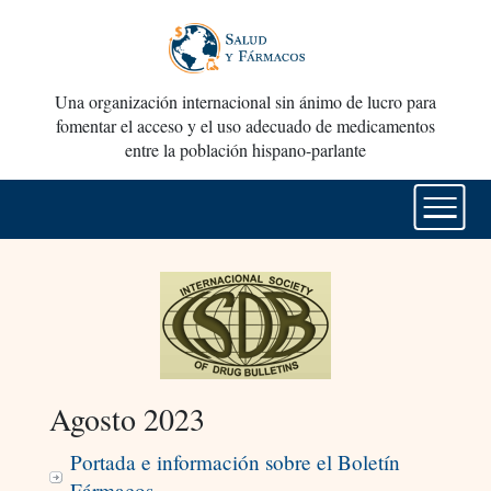
Una organización internacional sin ánimo de lucro para
fomentar el acceso y el uso adecuado de medicamentos
entre la población hispano-parlante
Agosto 2023
Portada e información sobre el Boletín
Fármacos