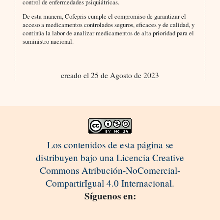
control de enfermedades psiquiátricas.
De esta manera, Cofepris cumple el compromiso de garantizar el
acceso a medicamentos controlados seguros, eficaces y de calidad, y
continúa la labor de analizar medicamentos de alta prioridad para el
suministro nacional.
creado el 25 de Agosto de 2023
Los contenidos de esta página se
distribuyen bajo una Licencia Creative
Commons Atribución-NoComercial-
CompartirIgual 4.0 Internacional.
Síguenos en: