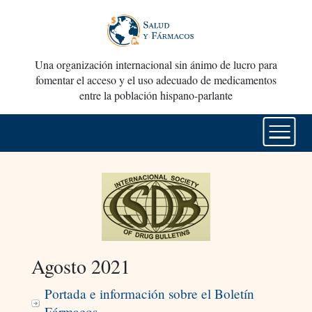
Una organización internacional sin ánimo de lucro para
fomentar el acceso y el uso adecuado de medicamentos
entre la población hispano-parlante
Agosto 2021
Portada e información sobre el Boletín
Fármacos