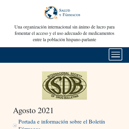
Una organización internacional sin ánimo de lucro para
fomentar el acceso y el uso adecuado de medicamentos
entre la población hispano-parlante
Agosto 2021
Portada e información sobre el Boletín
Fármacos