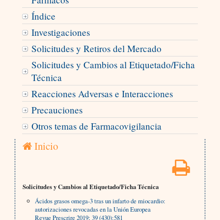
Índice
Investigaciones
Solicitudes y Retiros del Mercado
Solicitudes y Cambios al Etiquetado/Ficha
Técnica
Reacciones Adversas e Interacciones
Precauciones
Otros temas de Farmacovigilancia
Inicio
Solicitudes y Cambios al Etiquetado/Ficha Técnica
Ácidos grasos omega-3 tras un infarto de miocardio:
autorizaciones revocadas en la Unión Europea
Revue Prescrire 2019; 39 (430):581