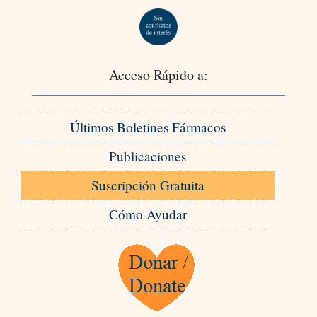
Acceso Rápido a:
Últimos Boletines Fármacos
Publicaciones
Suscripción Gratuita
Cómo Ayudar