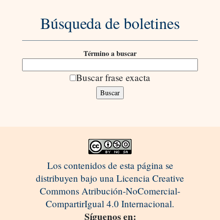
Búsqueda de boletines
Término a buscar
Buscar frase exacta
Los contenidos de esta página se
distribuyen bajo una Licencia Creative
Commons Atribución-NoComercial-
CompartirIgual 4.0 Internacional.
Síguenos en: