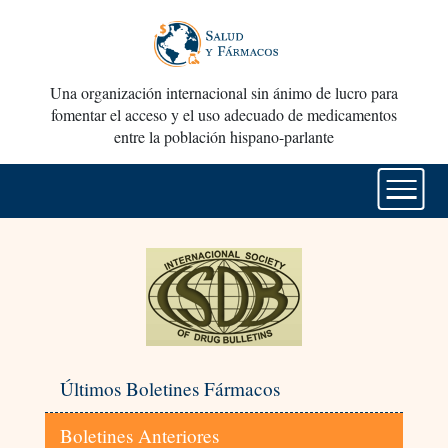
Una organización internacional sin ánimo de lucro para
fomentar el acceso y el uso adecuado de medicamentos
entre la población hispano-parlante
Últimos Boletines Fármacos
Boletines Anteriores