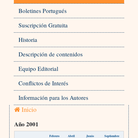
Boletines Portugués
Suscripción Gratuita
Historia
Descripción de contenidos
Equipo Editorial
Conflictos de Interés
Información para los Autores
Inicio
Año 2001
Febrero
Abril
Junio
Septiembre