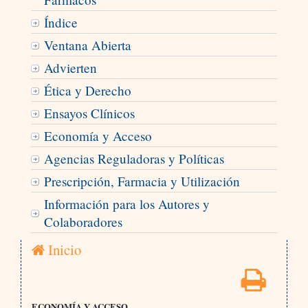
Índice
Ventana Abierta
Advierten
Ética y Derecho
Ensayos Clínicos
Economía y Acceso
Agencias Reguladoras y Políticas
Prescripción, Farmacia y Utilización
Información para los Autores y
Colaboradores
Inicio
ECONOMÍA Y ACCESO