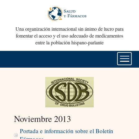
Una organización internacional sin ánimo de lucro para
fomentar el acceso y el uso adecuado de medicamentos
entre la población hispano-parlante
Noviembre 2013
Portada e información sobre el Boletín
Fármacos