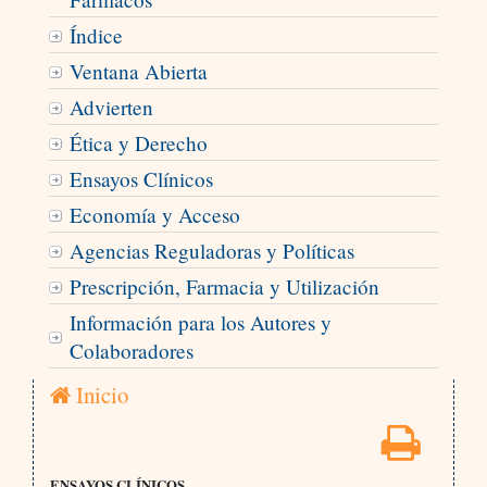
Índice
Ventana Abierta
Advierten
Ética y Derecho
Ensayos Clínicos
Economía y Acceso
Agencias Reguladoras y Políticas
Prescripción, Farmacia y Utilización
Información para los Autores y
Colaboradores
Inicio
ENSAYOS CLÍNICOS