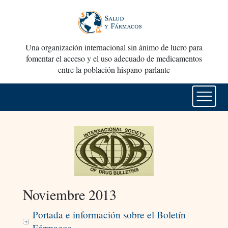
Una organización internacional sin ánimo de lucro para
fomentar el acceso y el uso adecuado de medicamentos
entre la población hispano-parlante
Noviembre 2013
Portada e información sobre el Boletín
Fármacos