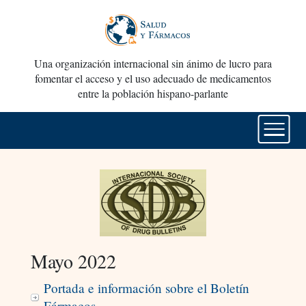
Una organización internacional sin ánimo de lucro para
fomentar el acceso y el uso adecuado de medicamentos
entre la población hispano-parlante
Mayo 2022
Portada e información sobre el Boletín
Fármacos