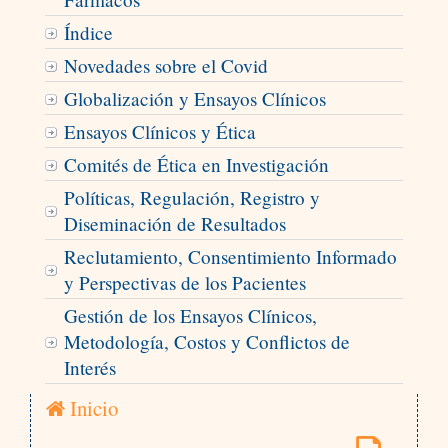
Índice
Novedades sobre el Covid
Globalización y Ensayos Clínicos
Ensayos Clínicos y Ética
Comités de Ética en Investigación
Políticas, Regulación, Registro y
Diseminación de Resultados
Reclutamiento, Consentimiento Informado
y Perspectivas de los Pacientes
Gestión de los Ensayos Clínicos,
Metodología, Costos y Conflictos de
Interés
Inicio