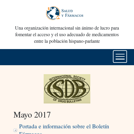
Una organización internacional sin ánimo de lucro para
fomentar el acceso y el uso adecuado de medicamentos
entre la población hispano-parlante
Mayo 2017
Portada e información sobre el Boletín
Fármacos