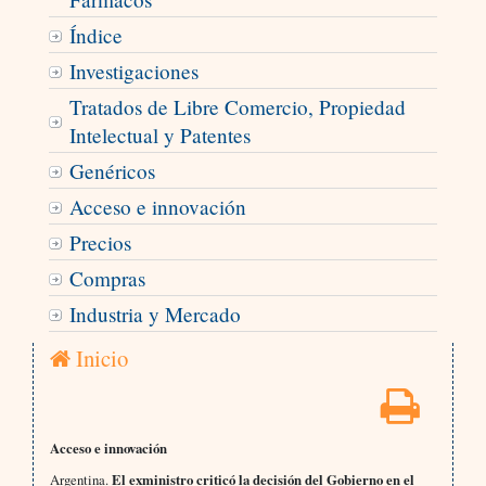
Índice
Investigaciones
Tratados de Libre Comercio, Propiedad
Intelectual y Patentes
Genéricos
Acceso e innovación
Precios
Compras
Industria y Mercado
Inicio
Acceso e innovación
Argentina.
El exministro criticó la decisión del Gobierno en el