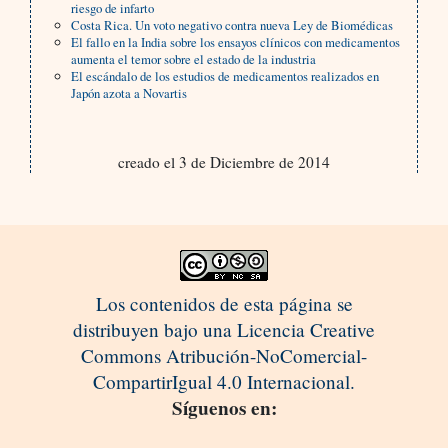
riesgo de infarto
Costa Rica. Un voto negativo contra nueva Ley de Biomédicas
El fallo en la India sobre los ensayos clínicos con medicamentos
aumenta el temor sobre el estado de la industria
El escándalo de los estudios de medicamentos realizados en
Japón azota a Novartis
creado el 3 de Diciembre de 2014
Los contenidos de esta página se
distribuyen bajo una Licencia Creative
Commons Atribución-NoComercial-
CompartirIgual 4.0 Internacional.
Síguenos en: