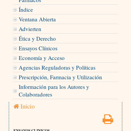
Índice
Ventana Abierta
Advierten
Ética y Derecho
Ensayos Clínicos
Economía y Acceso
Agencias Reguladoras y Políticas
Prescripción, Farmacia y Utilización
Información para los Autores y
Colaboradores
Inicio
ENSAYOS CLINICOS