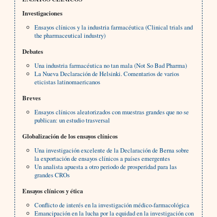
Investigaciones
Ensayos clínicos y la industria farmacéutica (Clinical trials and
the pharmaceutical industry)
Debates
Una industria farmacéutica no tan mala (Not So Bad Pharma)
La Nueva Declaración de Helsinki. Comentarios de varios
eticistas latinomaericanos
Breves
Ensayos clínicos aleatorizados con muestras grandes que no se
publican: un estudio trasversal
Globalización de los ensayos clínicos
Una investigación excelente de la Declaración de Berna sobre
la exportación de ensayos clínicos a países emergentes
Un analista apuesta a otro periodo de prosperidad para las
grandes CROs
Ensayos clínicos y ética
Conflicto de interés en la investigación médico-farmacológica
Emancipación en la lucha por la equidad en la investigación con