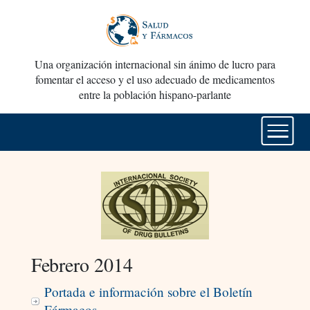
Una organización internacional sin ánimo de lucro para
fomentar el acceso y el uso adecuado de medicamentos
entre la población hispano-parlante
Febrero 2014
Portada e información sobre el Boletín
Fármacos