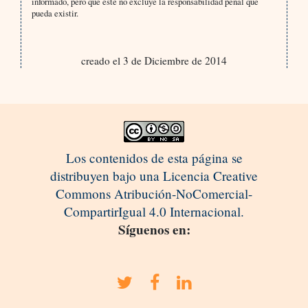
informado, pero que este no excluye la responsabilidad penal que
pueda existir.
creado el 3 de Diciembre de 2014
Los contenidos de esta página se
distribuyen bajo una Licencia Creative
Commons Atribución-NoComercial-
CompartirIgual 4.0 Internacional.
Síguenos en: