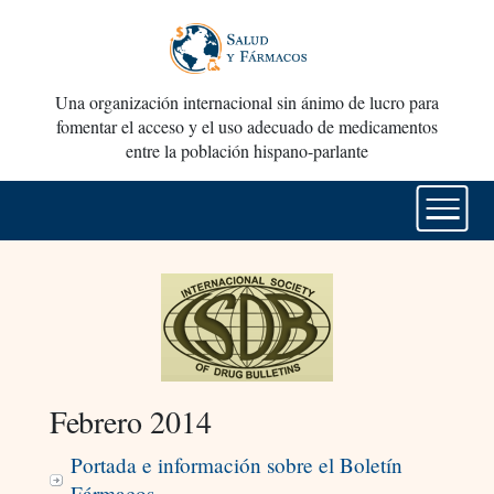
Una organización internacional sin ánimo de lucro para
fomentar el acceso y el uso adecuado de medicamentos
entre la población hispano-parlante
Febrero 2014
Portada e información sobre el Boletín
Fármacos