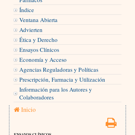
Índice
Ventana Abierta
Advierten
Ética y Derecho
Ensayos Clínicos
Economía y Acceso
Agencias Reguladoras y Políticas
Prescripción, Farmacia y Utilización
Información para los Autores y
Colaboradores
Inicio
ENSAYOS CLÍNICOS