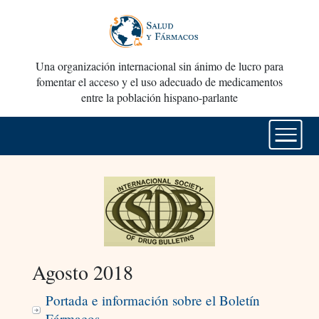
Una organización internacional sin ánimo de lucro para
fomentar el acceso y el uso adecuado de medicamentos
entre la población hispano-parlante
Agosto 2018
Portada e información sobre el Boletín
Fármacos