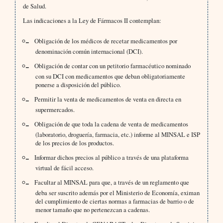
de Salud.
Las indicaciones a la Ley de Fármacos II contemplan:
Obligación de los médicos de recetar medicamentos por
denominación común internacional (DCI).
Obligación de contar con un petitorio farmacéutico nominado
con su DCI con medicamentos que deban obligatoriamente
ponerse a disposición del público.
Permitir la venta de medicamentos de venta en directa en
supermercados.
Obligación de que toda la cadena de venta de medicamentos
(laboratorio, droguería, farmacia, etc.) informe al MINSAL e ISP
de los precios de los productos.
Informar dichos precios al público a través de una plataforma
virtual de fácil acceso.
Facultar al MINSAL para que, a través de un reglamento que
deba ser suscrito además por el Ministerio de Economía, eximan
del cumplimiento de ciertas normas a farmacias de barrio o de
menor tamaño que no pertenezcan a cadenas.