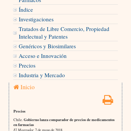
Índice
Investigaciones
Tratados de Libre Comercio, Propiedad
Intelectual y Patentes
Genéricos y Biosimilares
Acceso e Innovación
Precios
Industria y Mercado
Inicio
Precios
Chile.
Gobierno lanza comparador de precios de medicamentos
en farmacias
El Mostrador,
7 de mayo de 2018