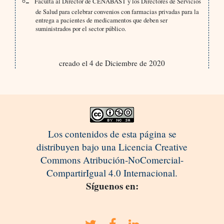
Faculta al Director de CENABAST y los Directores de Servicios
de Salud para celebrar convenios con farmacias privadas para la
entrega a pacientes de medicamentos que deben ser
suministrados por el sector público.
creado el 4 de Diciembre de 2020
Los contenidos de esta página se
distribuyen bajo una Licencia Creative
Commons Atribución-NoComercial-
CompartirIgual 4.0 Internacional.
Síguenos en: