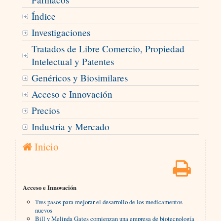
Índice
Investigaciones
Tratados de Libre Comercio, Propiedad
Intelectual y Patentes
Genéricos y Biosimilares
Acceso e Innovación
Precios
Industria y Mercado
Inicio
Acceso e Innovación
Tres pasos para mejorar el desarrollo de los medicamentos
nuevos
Bill y Melinda Gates comienzan una empresa de biotecnología