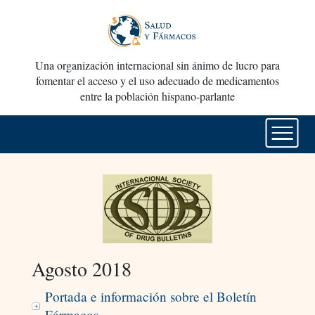
Una organización internacional sin ánimo de lucro para
fomentar el acceso y el uso adecuado de medicamentos
entre la población hispano-parlante
Agosto 2018
Portada e información sobre el Boletín
Fármacos