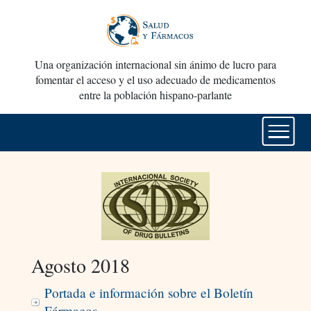
Una organización internacional sin ánimo de lucro para
fomentar el acceso y el uso adecuado de medicamentos
entre la población hispano-parlante
Agosto 2018
Portada e información sobre el Boletín
Fármacos