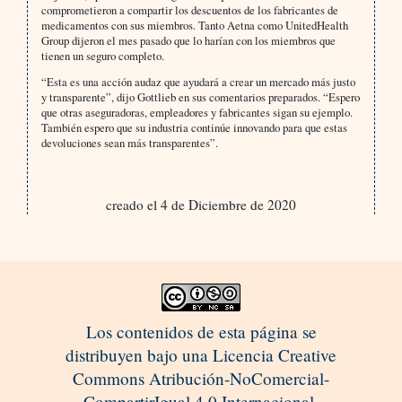
comprometieron a compartir los descuentos de los fabricantes de
medicamentos con sus miembros. Tanto Aetna como UnitedHealth
Group dijeron el mes pasado que lo harían con los miembros que
tienen un seguro completo.
“Esta es una acción audaz que ayudará a crear un mercado más justo
y transparente”, dijo Gottlieb en sus comentarios preparados. “Espero
que otras aseguradoras, empleadores y fabricantes sigan su ejemplo.
También espero que su industria continúe innovando para que estas
devoluciones sean más transparentes”.
creado el 4 de Diciembre de 2020
Los contenidos de esta página se
distribuyen bajo una Licencia Creative
Commons Atribución-NoComercial-
CompartirIgual 4.0 Internacional.